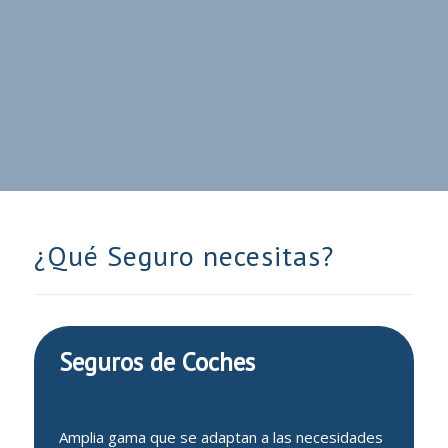
958 197 124
Pedir presupuesto
¿Qué Seguro necesitas?
Seguros de Coches
Amplia gama que se adaptan a las necesidades