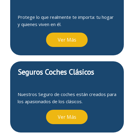
Protege lo que realmente te importa: tu hogar
y quienes viven en él.
Ver Más
Seguros Coches Clásicos
Nuestros Seguro de coches están creados para
los apasionados de los clásicos.
Ver Más