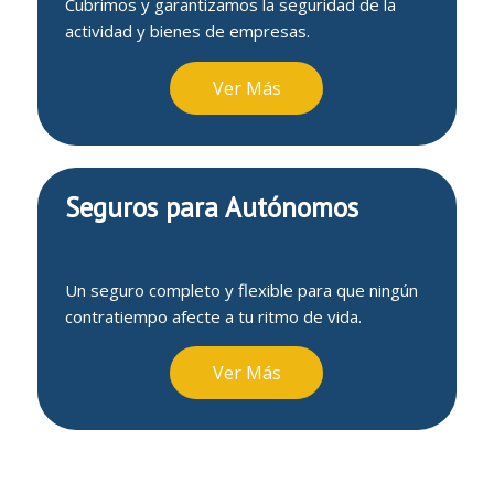
Cubrimos y garantizamos la seguridad de la
actividad y bienes de empresas.
Ver Más
Seguros para Autónomos
Un seguro completo y flexible para que ningún
contratiempo afecte a tu ritmo de vida.
Ver Más