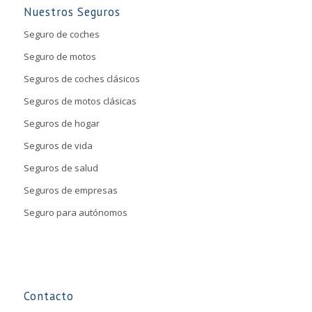
Nuestros Seguros
Seguro de coches
Seguro de motos
Seguros de coches clásicos
Seguros de motos clásicas
Seguros de hogar
Seguros de vida
Seguros de salud
Seguros de empresas
Seguro para autónomos
Contacto