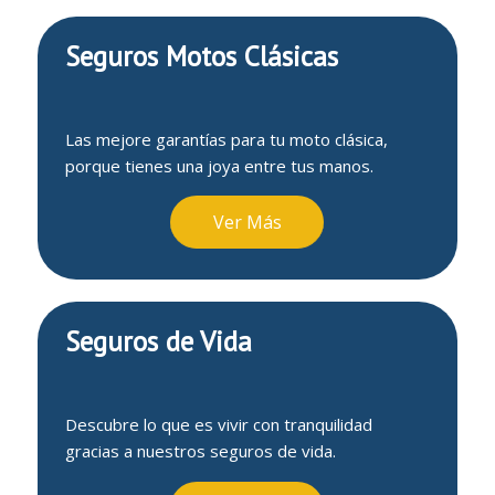
Seguros Motos Clásicas
Las mejore garantías para tu moto clásica,
porque tienes una joya entre tus manos.
Ver Más
Seguros de Vida
Descubre lo que es vivir con tranquilidad
gracias a nuestros seguros de vida.