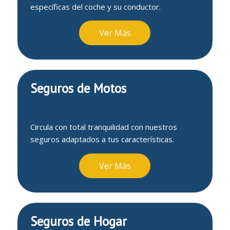
específicas del coche y su conductor.
Ver Más
Seguros de Motos
Circula con total tranquilidad con nuestros
seguros adaptados a tus características.
Ver Más
Seguros de Hogar