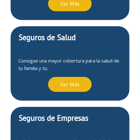
Ver Más
Seguros de Salud
Consigue una mayor cobertura para la salud de
tu familia y tú.
Ver Más
Seguros de Empresas