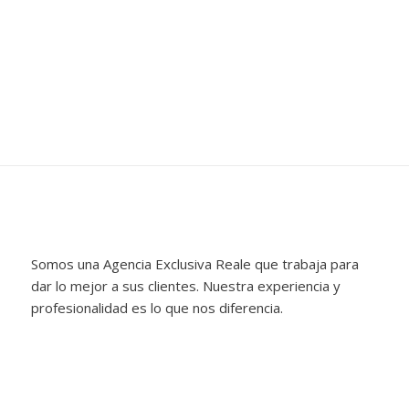
Somos una Agencia Exclusiva Reale que trabaja para
dar lo mejor a sus clientes. Nuestra experiencia y
profesionalidad es lo que nos diferencia.