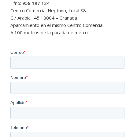
Tfno:
958 197 124
Centro Comercial Neptuno, Local 88
C / Arabial, 45 18004 – Granada
Aparcamiento en el mismo Centro Comercial.
A 100 metros de la parada de metro.